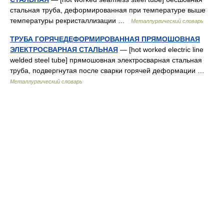
стальная труба, деформированная при температуре выше
температуры рекристаллизации …
Металлургический словарь
ТРУБА ГОРЯЧЕДЕФОРМИРОВАННАЯ ПРЯМОШОВНАЯ
ЭЛЕКТРОСВАРНАЯ СТАЛЬНАЯ
— [hot worked electric line
welded steel tube] прямошовная электросварная стальная
труба, подвергнутая после сварки горячей деформации …
Металлургический словарь